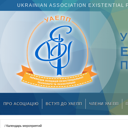
UKRAINIAN ASSOCIATION EXISTENTIA
П
ПРО АСОЦІАЦІЮ
ВСТУП ДО УАЕПП
ЧЛЕНИ УАЕПП
/ Календарь мероприятий