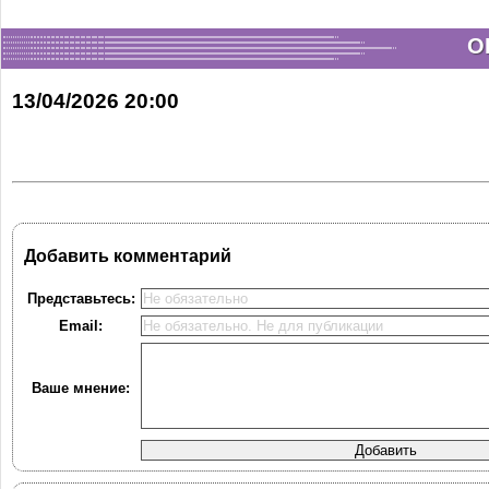
О
13/04/2026 20:00
Добавить комментарий
Представьтесь:
Email:
Ваше мнение: