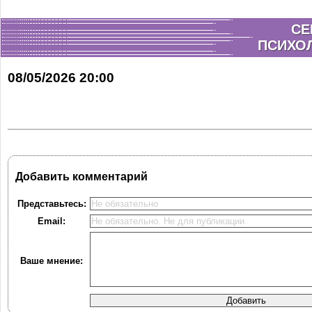
СЕ
ПСИХОЛ
08/05/2026 20:00
Добавить комментарий
Представьтесь:
Email:
Ваше мнение: